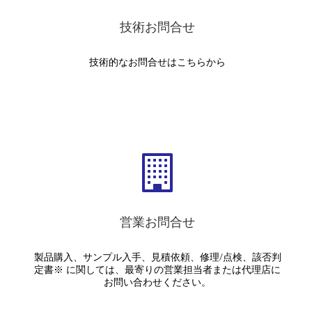
技術お問合せ
技術的なお問合せはこちらから
営業お問合せ
製品購入、サンプル入手、見積依頼、修理/点検、該否判
定書※ に関しては、最寄りの営業担当者または代理店に
お問い合わせください。