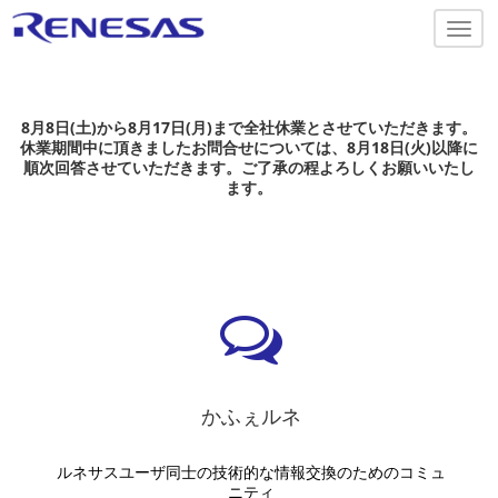
Togg
navig
8月8日(土)から8月17日(月)まで全社休業とさせていただきます。
休業期間中に頂きましたお問合せについては、8月18日(火)以降に
順次回答させていただきます。ご了承の程よろしくお願いいたし
ます。
かふぇルネ
ルネサスユーザ同士の技術的な情報交換のためのコミュ
ニティ