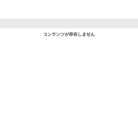
コンテンツが存在しません