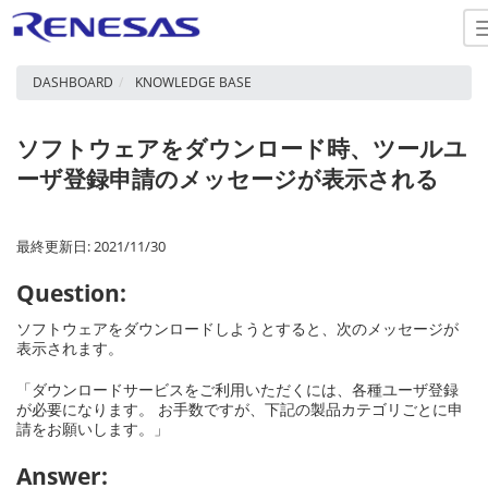
DASHBOARD
KNOWLEDGE BASE
ソフトウェアをダウンロード時、ツールユ
ーザ登録申請のメッセージが表示される
最終更新日: 2021/11/30
Question:
ソフトウェアをダウンロードしようとすると、次のメッセージが
表示されます。
「ダウンロードサービスをご利用いただくには、各種ユーザ登録
が必要になります。 お手数ですが、下記の製品カテゴリごとに申
請をお願いします。」
Answer: