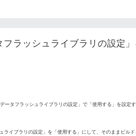
(「データフラッシュライブラリの設
を使い「データフラッシュライブラリの設定」で「使用する」を設定す
ッシュライブラリの設定」を「使用する」にして、そのままビル