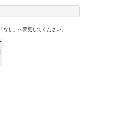
域」を「なし」へ変更してください。