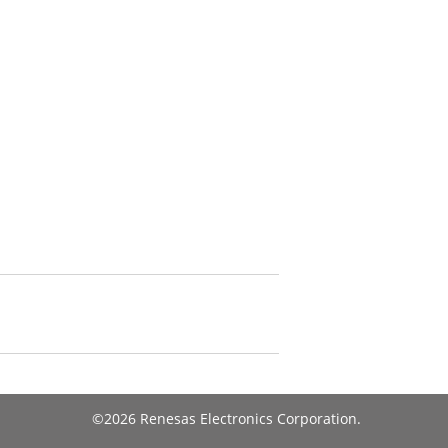
©2026 Renesas Electronics Corporation.