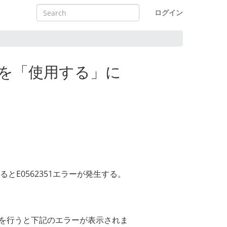
ログイン
定」を「使用する」に
るとE0562351エラーが発生する。
ドを行うと下記のエラーが表示されま