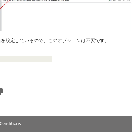
値を設定しているので、このオプションは不要です。
Conditions