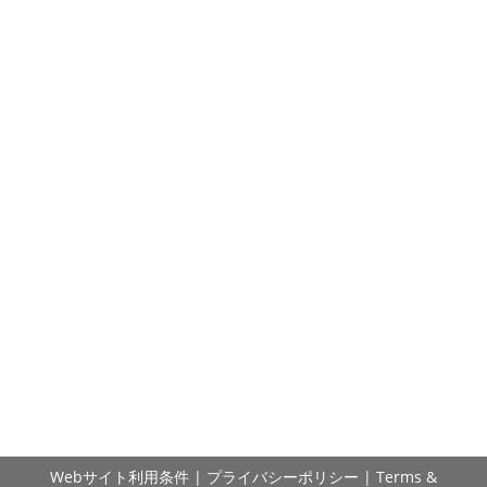
Webサイト利用条件
|
プライバシーポリシー
|
Terms &