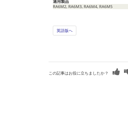
適用製品
RA6M2, RA6M3, RA6M4, RA6M5
英語版へ
この記事はお役に立ちましたか？