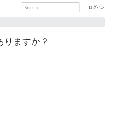
ログイン
はありますか？