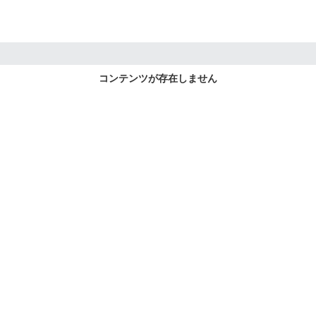
コンテンツが存在しません