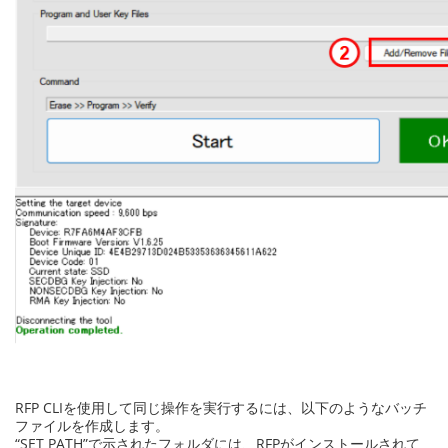
RFP CLIを使用して同じ操作を実行するには、以下のようなバッチ
ファイルを作成します。
“SET PATH”で示されたフォルダには、RFPがインストールされて