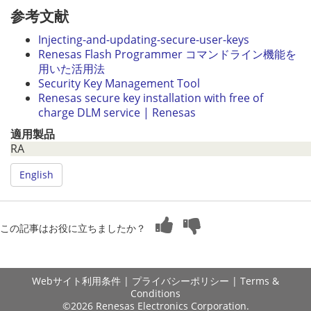
参考文献
Injecting-and-updating-secure-user-keys
Renesas Flash Programmer コマンドライン機能を
用いた活用法
Security Key Management Tool
Renesas secure key installation with free of
charge DLM service | Renesas
適用製品
RA
English
この記事はお役に立ちましたか？
Webサイト利用条件
|
プライバシーポリシー
|
Terms &
Conditions
©2026 Renesas Electronics Corporation.