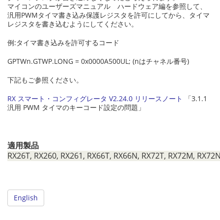
マイコンのユーザーズマニュアル ハードウェア編を参照して、
汎用PWMタイマ書き込み保護レジスタを許可にしてから、タイマ
レジスタを書き込むようにしてください。
例:タイマ書き込みを許可するコード
GPTWn.GTWP.LONG = 0x0000A500UL; (nはチャネル番号)
下記もご参照ください。
RX スマート・コンフィグレータ V2.24.0 リリースノート
「3.1.1
汎用 PWM タイマのキーコード設定の問題」
適用製品
RX26T, RX260, RX261, RX66T, RX66N, RX72T, RX72M, RX72
English